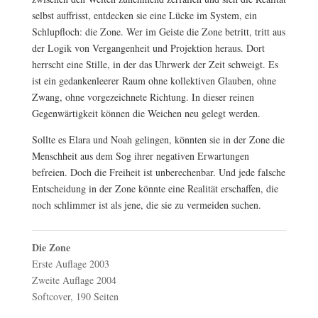
selbst auffrisst, entdecken sie eine Lücke im System, ein
Schlupfloch: die Zone. Wer im Geiste die Zone betritt, tritt aus
der Logik von Vergangenheit und Projektion heraus. Dort
herrscht eine Stille, in der das Uhrwerk der Zeit schweigt. Es
ist ein gedankenleerer Raum ohne kollektiven Glauben, ohne
Zwang, ohne vorgezeichnete Richtung. In dieser reinen
Gegenwärtigkeit können die Weichen neu gelegt werden.
Sollte es Elara und Noah gelingen, könnten sie in der Zone die
Menschheit aus dem Sog ihrer negativen Erwartungen
befreien. Doch die Freiheit ist unberechenbar. Und jede falsche
Entscheidung in der Zone könnte eine Realität erschaffen, die
noch schlimmer ist als jene, die sie zu vermeiden suchen.
Die Zone
Erste Auflage 2003
Zweite Auflage 2004
Softcover, 190 Seiten