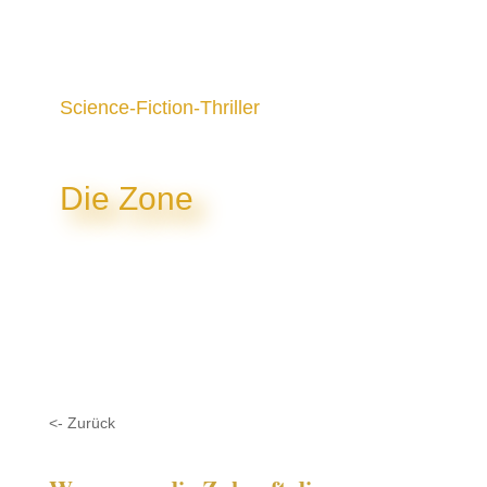
Science-Fiction-Thriller
Die Zone
<- Zurück