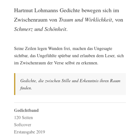
Hartmut Lohmanns Gedichte bewegen sich im
Zwischenraum von
Traum und Wirklichkeit
, von
Schmerz und Schönheit
.
Seine Zeilen legen Wunden frei, machen das Ungesagte
sichtbar, das Ungefühlte spürbar und erlauben dem Leser, sich
im Zwischenraum der Verse selbst zu erkennen.
Gedichte, die zwischen Stille und Erkenntnis ihren Raum
finden.
Gedichtband
120 Seiten
Softcover
Erstausgabe 2019