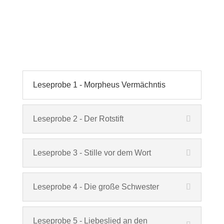
Leseprobe 1 - Morpheus Vermächntis
Leseprobe 2 - Der Rotstift
Leseprobe 3 - Stille vor dem Wort
Leseprobe 4 - Die große Schwester
Leseprobe 5 - Liebeslied an den