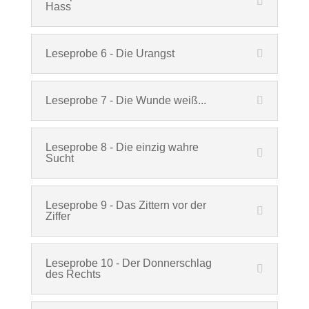
Hass
Leseprobe 6 - Die Urangst
Leseprobe 7 - Die Wunde weiß...
Leseprobe 8 - Die einzig wahre
Sucht
Leseprobe 9 - Das Zittern vor der
Ziffer
Leseprobe 10 - Der Donnerschlag
des Rechts