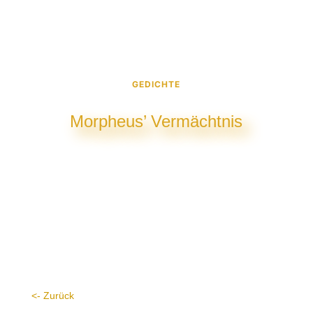
GEDICHTE
Morpheus’ Vermächtnis
<- Zurück